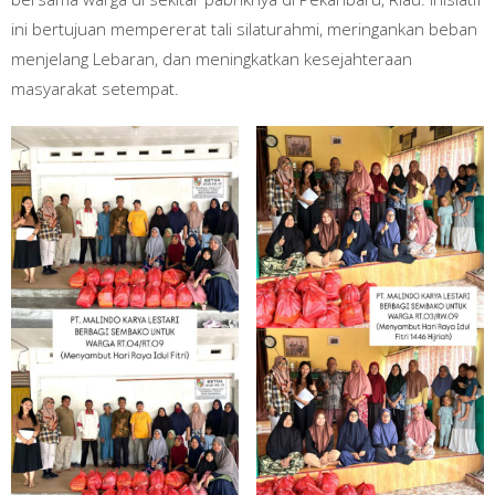
ini bertujuan mempererat tali silaturahmi, meringankan beban
menjelang Lebaran, dan meningkatkan kesejahteraan
masyarakat setempat.